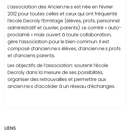
L’association des Ancien.ne.s est née en février
2012 pour toutes celles et ceux qui ont fréquenté
l’école Decroly l’Ermitage (élèves, profs, personnel
administratif et ouvrier, parents). Le comité « auto-
proclamé » mais ouvert à toute collaboration,
gère l’association pour le bien commun. Il est
composé d’ancien.ne.s élèves, d’ancien.ne.s profs
et d’anciens parents.
Les objectifs de l’association: soutenir l’école
Decroly dans la mesure de ses possibilités,
organiser des retrouvailles et permettre aux
ancien.ne.s d’accéder à un réseau d’échanges.
LIENS