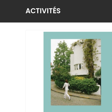
ACTIVITÉS